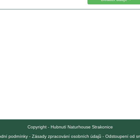
Copyright - Hubnutí Naturhouse Strakonice
dní podmínky
-
Zásady zpracování osobních údajů
-
Odstoupení od s